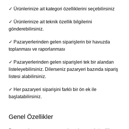
✓ Ürünlerinize ait kategori özelliklerini seçebilirsiniz
✓ Ürünlerinize ait teknik özellik bilgilerini
gönderebilirsiniz.
✓ Pazaryerlerinden gelen siparişlerin bir havuzda
toplanması ve raporlanması
✓ Pazaryerlerinden gelen siparişleri tek bir alandan
listeleyebilirsiniz. Dilerseniz pazaryeri bazında sipariş
listesi alabilirsiniz.
✓ Her pazaryeri siparişini farklı bir ön ek ile
başlatabilirsiniz.
Genel Özellikler