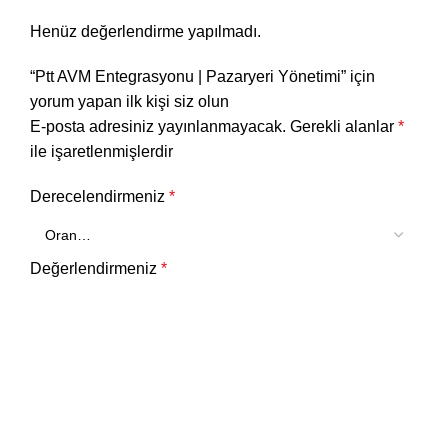
Henüz değerlendirme yapılmadı.
“Ptt AVM Entegrasyonu | Pazaryeri Yönetimi” için
yorum yapan ilk kişi siz olun
E-posta adresiniz yayınlanmayacak.
Gerekli alanlar
*
ile işaretlenmişlerdir
Derecelendirmeniz
*
Değerlendirmeniz
*