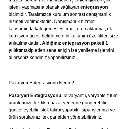
işlemi yapmasına olanak sağlayan
entegrasyon
biçimidir. Tarafımızca kurulum sonrası danışmanlık
hizmeti verilmektedir . Danışmanlık hizmeti
kapsamında kategori eşleştirme , ürün aktarma , ek
komisyon ücreti belirleme gibi kullanım özellikleri size
anlatılmaktadır .
Aldığınız entegrasyon paketi 1
yıllıktır
takip eden seneler için ise yenileme işlemini
dilerseniz kendiniz yapabilirsiniz .
Pazaryeri Entegrasyonu Nedir ?
Pazaryeri Entegrasyonu
ile varyantlı, varyantsız tüm
ürünlerinizi, tek tıkla pazar yerlerine gönderebilir,
güncelleyebilir, stok takibi yapabilir, siparişlerinizi ve
ürün sorularınızı tek panelden yönetebilirsiniz.