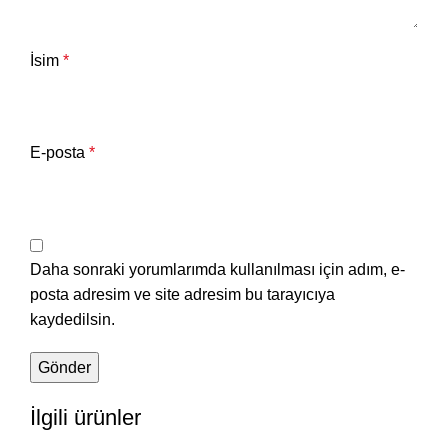
İsim
*
E-posta
*
Daha sonraki yorumlarımda kullanılması için adım, e-
posta adresim ve site adresim bu tarayıcıya
kaydedilsin.
İlgili ürünler