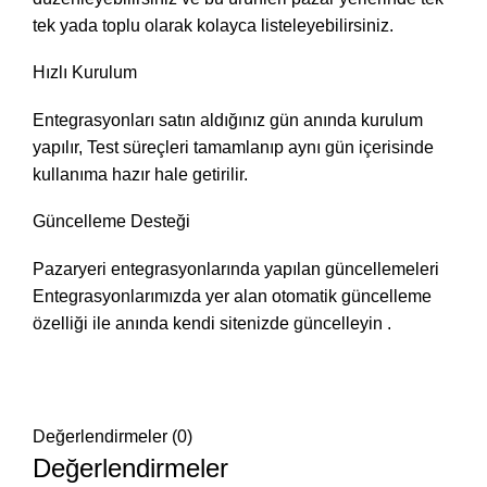
tek yada toplu olarak kolayca listeleyebilirsiniz.
Hızlı Kurulum
Entegrasyonları satın aldığınız gün anında kurulum
yapılır, Test süreçleri tamamlanıp aynı gün içerisinde
kullanıma hazır hale getirilir.
Güncelleme Desteği
Pazaryeri entegrasyonlarında yapılan güncellemeleri
Entegrasyonlarımızda yer alan otomatik güncelleme
özelliği ile anında kendi sitenizde güncelleyin .
Değerlendirmeler (0)
Değerlendirmeler