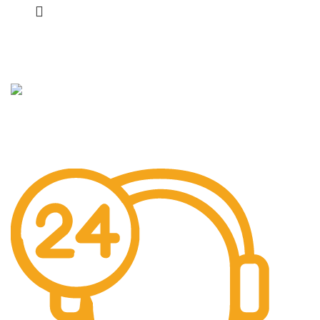
Hızlı
Hizmet