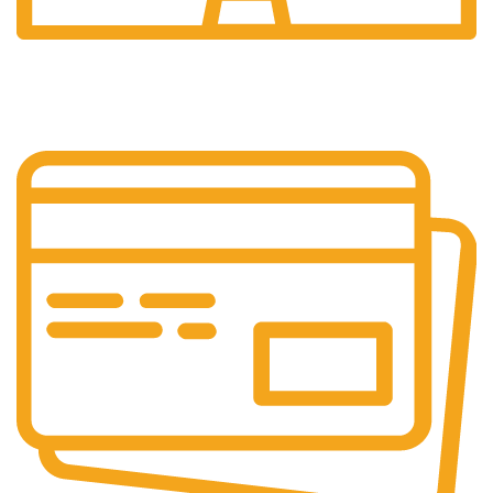
Profesyonel
Destek