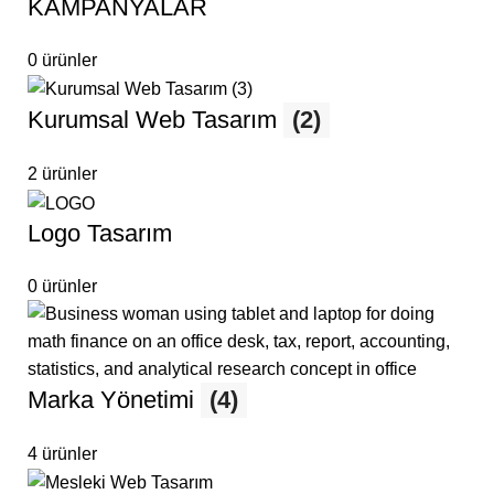
KAMPANYALAR
0 ürünler
Kurumsal Web Tasarım
(2)
2 ürünler
Logo Tasarım
0 ürünler
Marka Yönetimi
(4)
4 ürünler