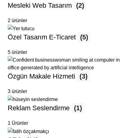
Mesleki Web Tasarım
(2)
2 ürünler
Özel Tasarım E-Ticaret
(5)
5 ürünler
Özgün Makale Hizmeti
(3)
3 ürünler
Reklam Seslendirme
(1)
1 Ürünler