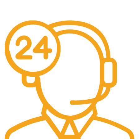
Hizmet