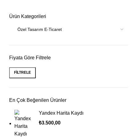
Ürün Kategorileri
Fiyata Göre Filtrele
FILTRELE
En Çok Beğenilen Ürünler
Yandex Harita Kaydı
₺
3.500,00