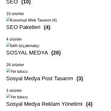
SEO
(10)
10 ürünler
SEO Paketleri
(4)
4 ürünler
SOSYAL MEDYA
(26)
26 ürünler
Sosyal Medya Post Tasarım
(3)
3 ürünler
Sosyal Medya Reklam Yönetimi
(4)