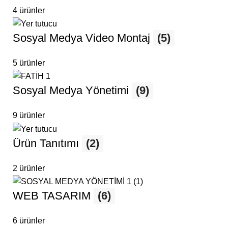
4 ürünler
Sosyal Medya Video Montaj
(5)
5 ürünler
Sosyal Medya Yönetimi
(9)
9 ürünler
Ürün Tanıtımı
(2)
2 ürünler
WEB TASARIM
(6)
6 ürünler