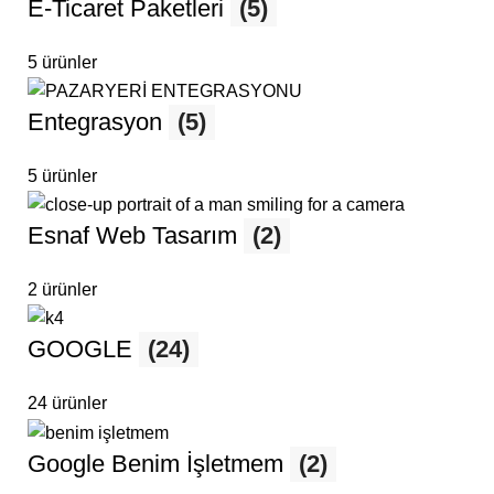
E-Ticaret Paketleri
(5)
5 ürünler
Entegrasyon
(5)
5 ürünler
Esnaf Web Tasarım
(2)
2 ürünler
GOOGLE
(24)
24 ürünler
Google Benim İşletmem
(2)