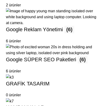
2 ürünler
Google Reklam Yönetimi
(6)
6 ürünler
Google SÜPER SEO Paketleri
(6)
6 ürünler
GRAFİK TASARIM
0 ürünler