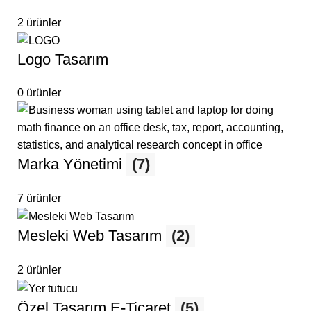
2 ürünler
Logo Tasarım
0 ürünler
Marka Yönetimi
(7)
7 ürünler
Mesleki Web Tasarım
(2)
2 ürünler
Özel Tasarım E-Ticaret
(5)