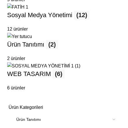
Sosyal Medya Yönetimi
(12)
12 ürünler
Ürün Tanıtımı
(2)
2 ürünler
WEB TASARIM
(6)
6 ürünler
Ürün Kategorileri