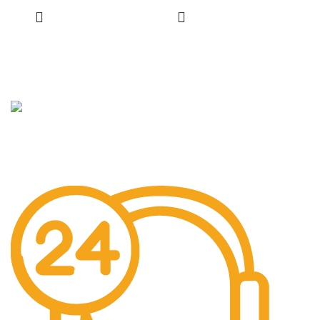
Hızlı
Hizmet