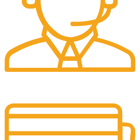
Profesyonel
Destek