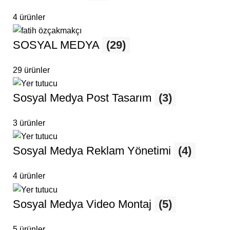
4 ürünler
SOSYAL MEDYA
(29)
29 ürünler
Sosyal Medya Post Tasarım
(3)
3 ürünler
Sosyal Medya Reklam Yönetimi
(4)
4 ürünler
Sosyal Medya Video Montaj
(5)
5 ürünler