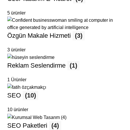
5 ürünler
Özgün Makale Hizmeti
(3)
3 ürünler
Reklam Seslendirme
(1)
1 Ürünler
SEO
(10)
10 ürünler
SEO Paketleri
(4)