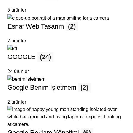
5 ürünler
Esnaf Web Tasarım
(2)
2 ürünler
GOOGLE
(24)
24 ürünler
Google Benim İşletmem
(2)
2 ürünler
Google Reklam Yönetimi
(6)