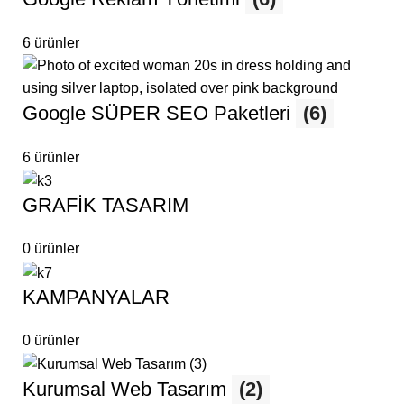
6 ürünler
Google SÜPER SEO Paketleri
(6)
6 ürünler
GRAFİK TASARIM
0 ürünler
KAMPANYALAR
0 ürünler
Kurumsal Web Tasarım
(2)