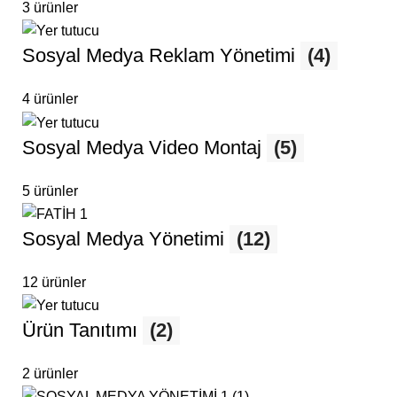
3 ürünler
Sosyal Medya Reklam Yönetimi
(4)
4 ürünler
Sosyal Medya Video Montaj
(5)
5 ürünler
Sosyal Medya Yönetimi
(12)
12 ürünler
Ürün Tanıtımı
(2)
2 ürünler