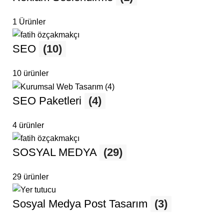
1 Ürünler
SEO
(10)
10 ürünler
SEO Paketleri
(4)
4 ürünler
SOSYAL MEDYA
(29)
29 ürünler
Sosyal Medya Post Tasarım
(3)