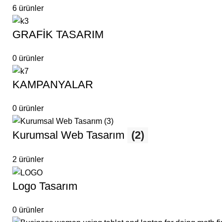
6 ürünler
GRAFİK TASARIM
0 ürünler
KAMPANYALAR
0 ürünler
Kurumsal Web Tasarım
(2)
2 ürünler
Logo Tasarım
0 ürünler