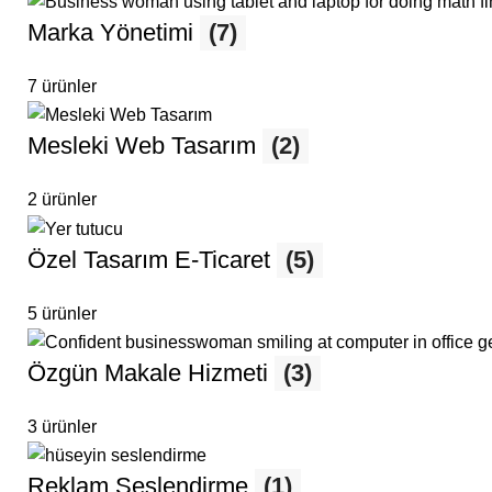
Marka Yönetimi
(7)
7 ürünler
Mesleki Web Tasarım
(2)
2 ürünler
Özel Tasarım E-Ticaret
(5)
5 ürünler
Özgün Makale Hizmeti
(3)
3 ürünler
Reklam Seslendirme
(1)