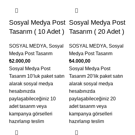
Sosyal Medya Post
Sosyal Medya Post
Tasarım ( 10 Adet )
Tasarım ( 20 Adet )
SOSYAL MEDYA
,
Sosyal
SOSYAL MEDYA
,
Sosyal
Medya Post Tasarım
Medya Post Tasarım
₺
2.000,00
₺
4.000,00
Sosyal Medya Post
Sosyal Medya Post
Tasarım 10’luk paket satın
Tasarım 20’lik paket satın
alarak sosyal medya
alarak sosyal medya
hesabınızda
hesabınızda
paylaşabileceğiniz 10
paylaşabileceğiniz 20
adet tasarım veya
adet tasarım veya
kampanya görselleri
kampanya görselleri
hazırlanıp teslim
hazırlanıp teslim