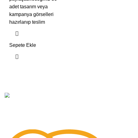
adet tasarım veya
kampanya görselleri
hazırlanıp teslim
Sepete Ekle
Hızlı
Hizmet