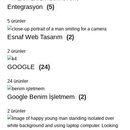
Entegrasyon
(5)
5 ürünler
Esnaf Web Tasarım
(2)
2 ürünler
GOOGLE
(24)
24 ürünler
Google Benim İşletmem
(2)
2 ürünler