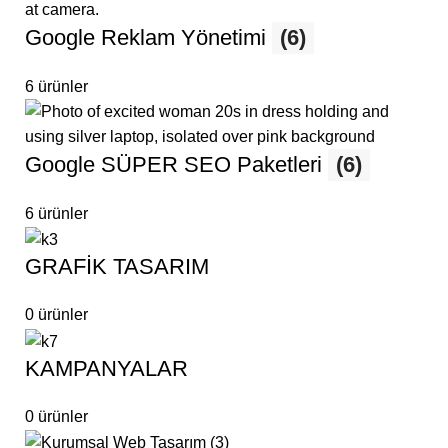
Google Reklam Yönetimi
(6)
6 ürünler
Google SÜPER SEO Paketleri
(6)
6 ürünler
GRAFİK TASARIM
0 ürünler
KAMPANYALAR
0 ürünler