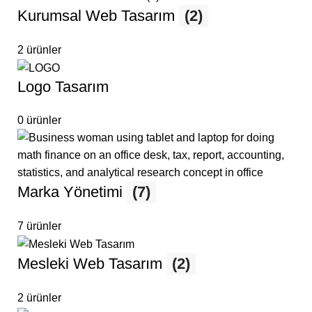
Kurumsal Web Tasarım
(2)
2 ürünler
Logo Tasarım
0 ürünler
Marka Yönetimi
(7)
7 ürünler
Mesleki Web Tasarım
(2)
2 ürünler