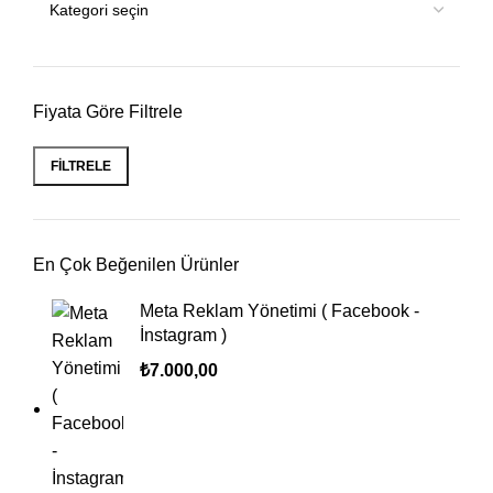
Fiyata Göre Filtrele
FILTRELE
En Çok Beğenilen Ürünler
Meta Reklam Yönetimi ( Facebook -
İnstagram )
₺
7.000,00