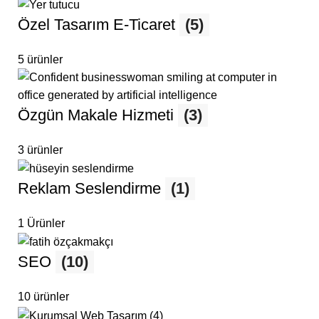
Özel Tasarım E-Ticaret
(5)
5 ürünler
Özgün Makale Hizmeti
(3)
3 ürünler
Reklam Seslendirme
(1)
1 Ürünler
SEO
(10)
10 ürünler