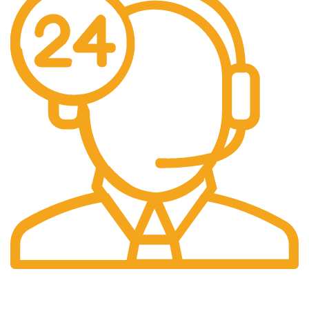
Profesyonel
Destek