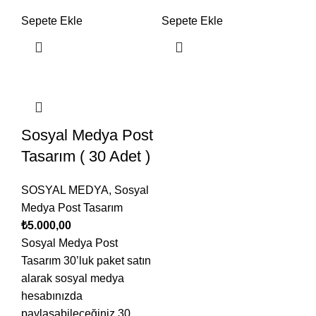
Sepete Ekle
Sepete Ekle
Sosyal Medya Post
Tasarım ( 30 Adet )
SOSYAL MEDYA
,
Sosyal
Medya Post Tasarım
₺
5.000,00
Sosyal Medya Post
Tasarım 30’luk paket satın
alarak sosyal medya
hesabınızda
paylaşabileceğiniz 30