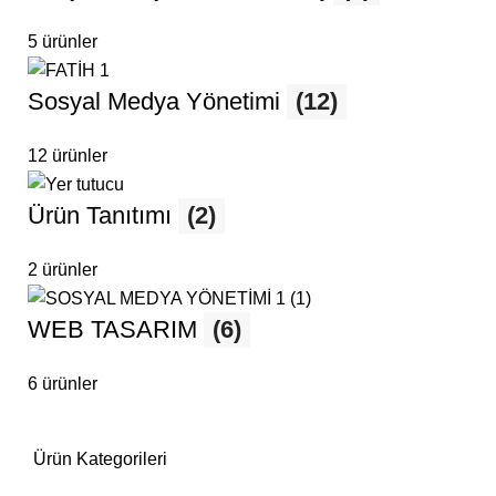
5 ürünler
Sosyal Medya Yönetimi
(12)
12 ürünler
Ürün Tanıtımı
(2)
2 ürünler
WEB TASARIM
(6)
6 ürünler
Ürün Kategorileri