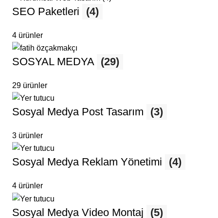
SEO Paketleri
(4)
4 ürünler
SOSYAL MEDYA
(29)
29 ürünler
Sosyal Medya Post Tasarım
(3)
3 ürünler
Sosyal Medya Reklam Yönetimi
(4)
4 ürünler
Sosyal Medya Video Montaj
(5)