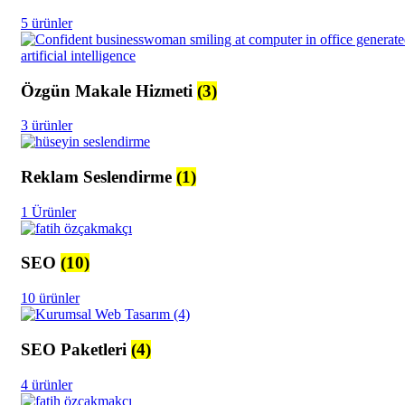
5 ürünler
Özgün Makale Hizmeti
(3)
3 ürünler
Reklam Seslendirme
(1)
1 Ürünler
SEO
(10)
10 ürünler
SEO Paketleri
(4)
4 ürünler