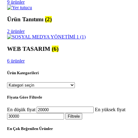
9 ürünler
Ürün Tanıtımı
(2)
2 ürünler
WEB TASARIM
(6)
6 ürünler
Ürün Kategorileri
Fiyata Göre Filtrele
En düşük fiyat
En yüksek fiyat
Filtrele
En Çok Beğenilen Ürünler