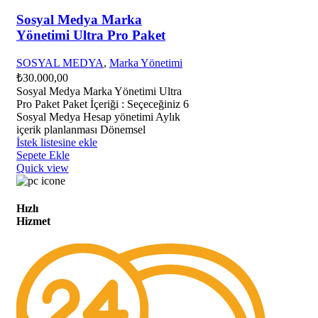
Sosyal Medya Marka
Yönetimi Ultra Pro Paket
SOSYAL MEDYA
,
Marka Yönetimi
₺
30.000,00
Sosyal Medya Marka Yönetimi Ultra
Pro Paket Paket İçeriği : Seçeceğiniz 6
Sosyal Medya Hesap yönetimi Aylık
içerik planlanması Dönemsel
İstek listesine ekle
Sepete Ekle
Quick view
Hızlı
Hizmet