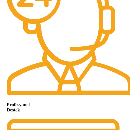
Profesyonel
Destek