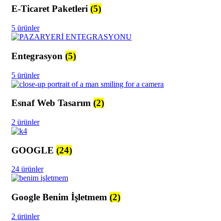
E-Ticaret Paketleri
(5)
5 ürünler
Entegrasyon
(5)
5 ürünler
Esnaf Web Tasarım
(2)
2 ürünler
GOOGLE
(24)
24 ürünler
Google Benim İşletmem
(2)
2 ürünler