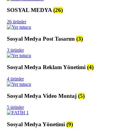
SOSYAL MEDYA
(26)
26 ürünler
Sosyal Medya Post Tasarım
(3)
3 ürünler
Sosyal Medya Reklam Yönetimi
(4)
4 ürünler
Sosyal Medya Video Montaj
(5)
5 ürünler
Sosyal Medya Yönetimi
(9)