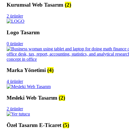
Kurumsal Web Tasarım
(2)
2 ürünler
Logo Tasarım
0 ürünler
Marka Yönetimi
(4)
4 ürünler
Mesleki Web Tasarım
(2)
2 ürünler
Özel Tasarım E-Ticaret
(5)