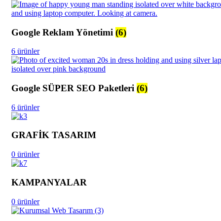
Google Reklam Yönetimi
(6)
6 ürünler
Google SÜPER SEO Paketleri
(6)
6 ürünler
GRAFİK TASARIM
0 ürünler
KAMPANYALAR
0 ürünler