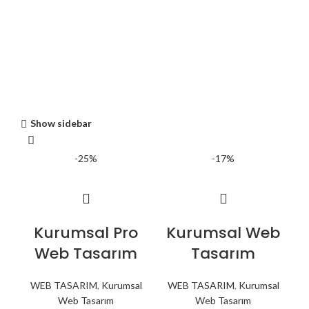
Show sidebar
-25%
-17%
Kurumsal Pro
Kurumsal Web
Web Tasarım
Tasarım
WEB TASARIM
,
Kurumsal
WEB TASARIM
,
Kurumsal
Web Tasarım
Web Tasarım