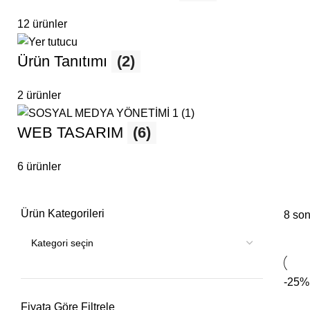
12 ürünler
Ürün Tanıtımı
(2)
2 ürünler
WEB TASARIM
(6)
6 ürünler
Ürün Kategorileri
8 son
-25%
Fiyata Göre Filtrele