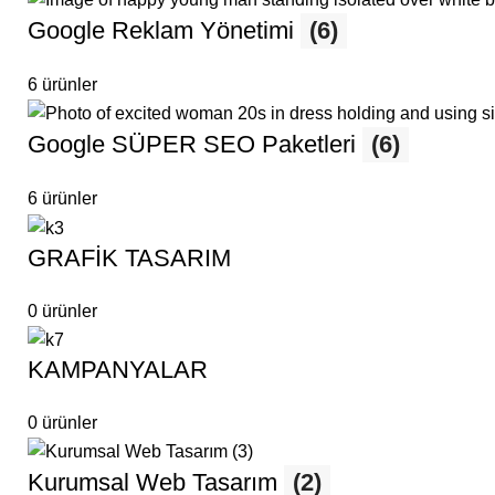
Google Reklam Yönetimi
(6)
6 ürünler
Google SÜPER SEO Paketleri
(6)
6 ürünler
GRAFİK TASARIM
0 ürünler
KAMPANYALAR
0 ürünler
Kurumsal Web Tasarım
(2)