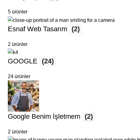
5 ürünler
Esnaf Web Tasarım
(2)
2 ürünler
GOOGLE
(24)
24 ürünler
Google Benim İşletmem
(2)
2 ürünler