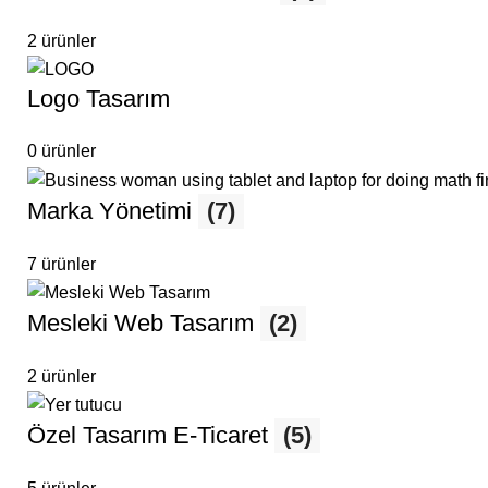
2 ürünler
Logo Tasarım
0 ürünler
Marka Yönetimi
(7)
7 ürünler
Mesleki Web Tasarım
(2)
2 ürünler
Özel Tasarım E-Ticaret
(5)