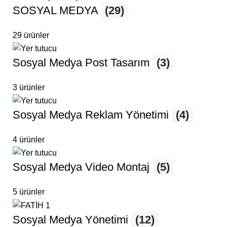
SOSYAL MEDYA
(29)
29 ürünler
Sosyal Medya Post Tasarım
(3)
3 ürünler
Sosyal Medya Reklam Yönetimi
(4)
4 ürünler
Sosyal Medya Video Montaj
(5)
5 ürünler
Sosyal Medya Yönetimi
(12)