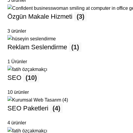
5 ürünler
Özgün Makale Hizmeti
(3)
3 ürünler
Reklam Seslendirme
(1)
1 Ürünler
SEO
(10)
10 ürünler
SEO Paketleri
(4)
4 ürünler