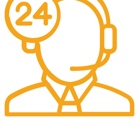
Profesyonel
Destek