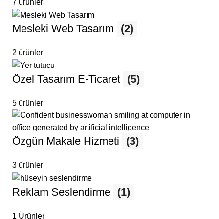
7 ürünler
Mesleki Web Tasarım
(2)
2 ürünler
Özel Tasarım E-Ticaret
(5)
5 ürünler
Özgün Makale Hizmeti
(3)
3 ürünler
Reklam Seslendirme
(1)
1 Ürünler