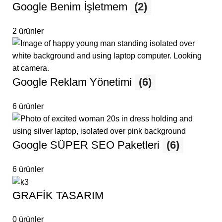
Google Benim İşletmem
(2)
2 ürünler
Google Reklam Yönetimi
(6)
6 ürünler
Google SÜPER SEO Paketleri
(6)
6 ürünler
GRAFİK TASARIM
0 ürünler