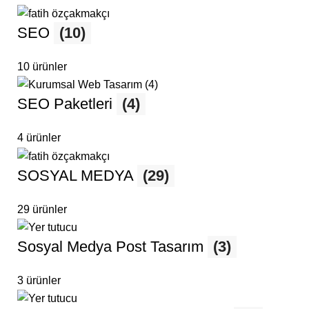
SEO
(10)
10 ürünler
SEO Paketleri
(4)
4 ürünler
SOSYAL MEDYA
(29)
29 ürünler
Sosyal Medya Post Tasarım
(3)
3 ürünler