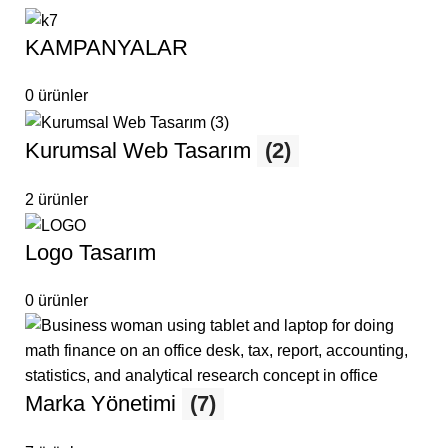
KAMPANYALAR
0 ürünler
Kurumsal Web Tasarım
(2)
2 ürünler
Logo Tasarım
0 ürünler
Marka Yönetimi
(7)