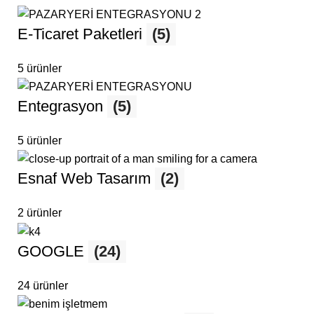
E-Ticaret Paketleri
(5)
5 ürünler
Entegrasyon
(5)
5 ürünler
Esnaf Web Tasarım
(2)
2 ürünler
GOOGLE
(24)
24 ürünler