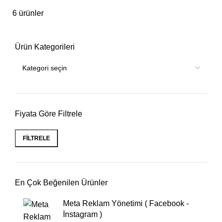
6 ürünler
Ürün Kategorileri
Fiyata Göre Filtrele
FILTRELE
En Çok Beğenilen Ürünler
Meta Reklam Yönetimi ( Facebook -
İnstagram )