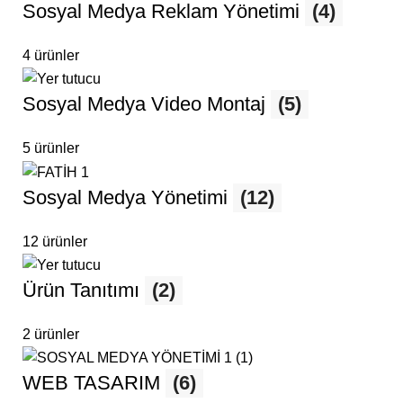
Sosyal Medya Reklam Yönetimi
(4)
4 ürünler
Sosyal Medya Video Montaj
(5)
5 ürünler
Sosyal Medya Yönetimi
(12)
12 ürünler
Ürün Tanıtımı
(2)
2 ürünler
WEB TASARIM
(6)