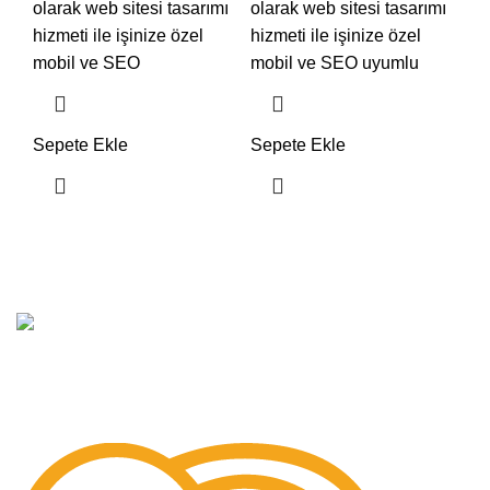
olarak web sitesi tasarımı
olarak web sitesi tasarımı
hizmeti ile işinize özel
hizmeti ile işinize özel
mobil ve SEO
mobil ve SEO uyumlu
Sepete Ekle
Sepete Ekle
Hızlı
Hizmet