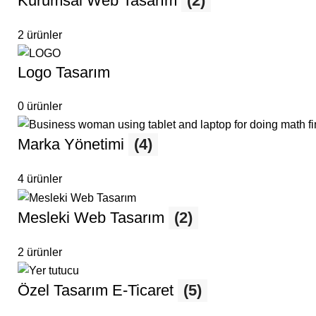
Kurumsal Web Tasarım
(2)
2 ürünler
Logo Tasarım
0 ürünler
Marka Yönetimi
(4)
4 ürünler
Mesleki Web Tasarım
(2)
2 ürünler
Özel Tasarım E-Ticaret
(5)