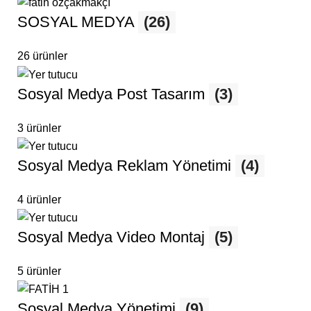
SOSYAL MEDYA
(26)
26 ürünler
Sosyal Medya Post Tasarım
(3)
3 ürünler
Sosyal Medya Reklam Yönetimi
(4)
4 ürünler
Sosyal Medya Video Montaj
(5)
5 ürünler
Sosyal Medya Yönetimi
(9)