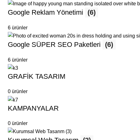
Google Reklam Yönetimi
(6)
6 ürünler
Google SÜPER SEO Paketleri
(6)
6 ürünler
GRAFİK TASARIM
0 ürünler
KAMPANYALAR
0 ürünler