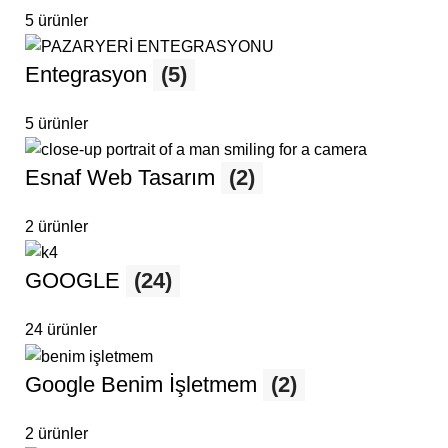
5 ürünler
Entegrasyon
(5)
5 ürünler
Esnaf Web Tasarım
(2)
2 ürünler
GOOGLE
(24)
24 ürünler
Google Benim İşletmem
(2)
2 ürünler