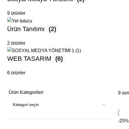
9 ürünler
Ürün Tanıtımı
(2)
2 ürünler
WEB TASARIM
(6)
6 ürünler
Ürün Kategorileri
9 son
-25%