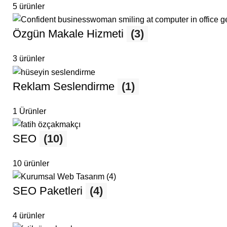
5 ürünler
Özgün Makale Hizmeti
(3)
3 ürünler
Reklam Seslendirme
(1)
1 Ürünler
SEO
(10)
10 ürünler
SEO Paketleri
(4)
4 ürünler