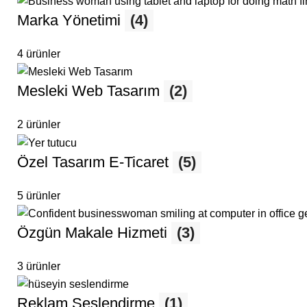
Marka Yönetimi
(4)
4 ürünler
Mesleki Web Tasarım
(2)
2 ürünler
Özel Tasarım E-Ticaret
(5)
5 ürünler
Özgün Makale Hizmeti
(3)
3 ürünler
Reklam Seslendirme
(1)