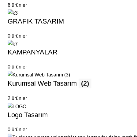
6 ürünler
GRAFİK TASARIM
0 ürünler
KAMPANYALAR
0 ürünler
Kurumsal Web Tasarım
(2)
2 ürünler
Logo Tasarım
0 ürünler