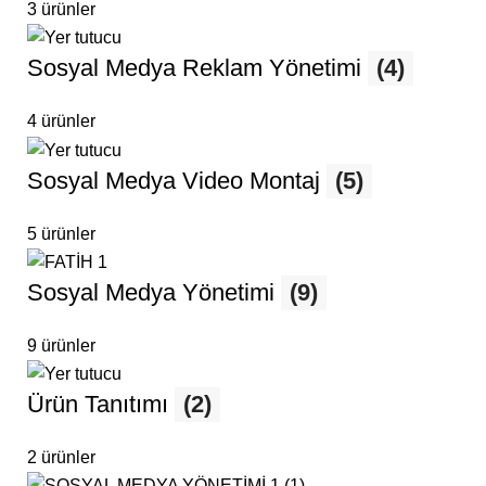
3 ürünler
Sosyal Medya Reklam Yönetimi
(4)
4 ürünler
Sosyal Medya Video Montaj
(5)
5 ürünler
Sosyal Medya Yönetimi
(9)
9 ürünler
Ürün Tanıtımı
(2)
2 ürünler