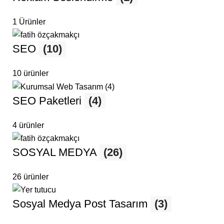
1 Ürünler
SEO
(10)
10 ürünler
SEO Paketleri
(4)
4 ürünler
SOSYAL MEDYA
(26)
26 ürünler
Sosyal Medya Post Tasarım
(3)