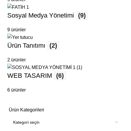
Sosyal Medya Yönetimi
(9)
9 ürünler
Ürün Tanıtımı
(2)
2 ürünler
WEB TASARIM
(6)
6 ürünler
Ürün Kategorileri