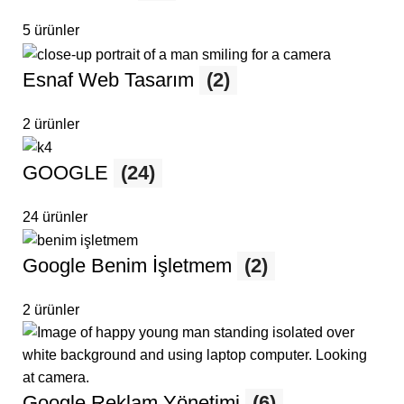
5 ürünler
Esnaf Web Tasarım
(2)
2 ürünler
GOOGLE
(24)
24 ürünler
Google Benim İşletmem
(2)
2 ürünler
Google Reklam Yönetimi
(6)