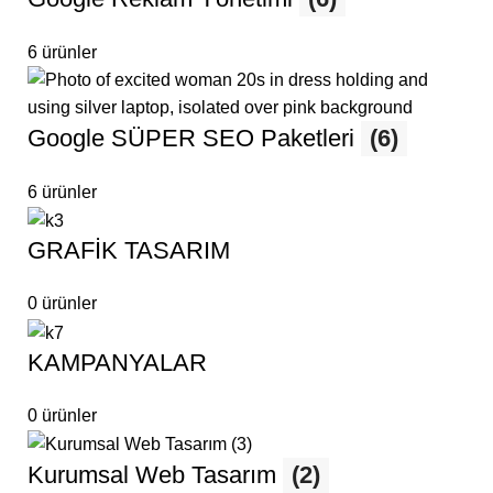
6 ürünler
Google SÜPER SEO Paketleri
(6)
6 ürünler
GRAFİK TASARIM
0 ürünler
KAMPANYALAR
0 ürünler
Kurumsal Web Tasarım
(2)