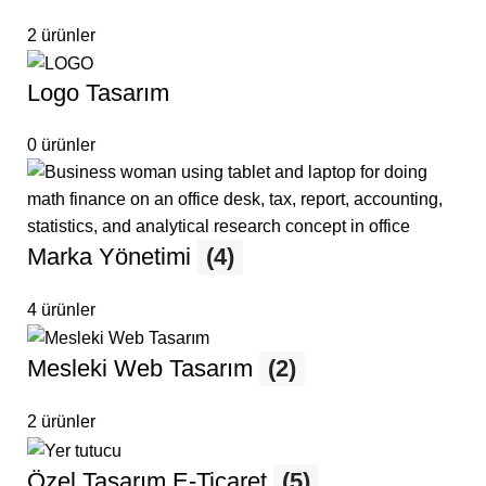
2 ürünler
Logo Tasarım
0 ürünler
Marka Yönetimi
(4)
4 ürünler
Mesleki Web Tasarım
(2)
2 ürünler
Özel Tasarım E-Ticaret
(5)