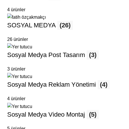
4 ürünler
SOSYAL MEDYA
(26)
26 ürünler
Sosyal Medya Post Tasarım
(3)
3 ürünler
Sosyal Medya Reklam Yönetimi
(4)
4 ürünler
Sosyal Medya Video Montaj
(5)
5 ürünler