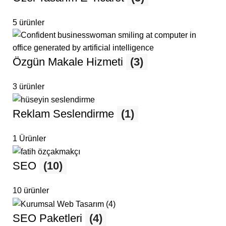
5 ürünler
Özgün Makale Hizmeti
(3)
3 ürünler
Reklam Seslendirme
(1)
1 Ürünler
SEO
(10)
10 ürünler
SEO Paketleri
(4)