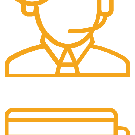
Profesyonel
Destek